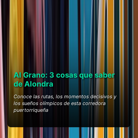
Al Grano: 3 cosas que saber
de Alondra
Conoce las rutas, los momentos decisivos y
los sueños olímpicos de esta corredora
puertorriqueña
¿Por qué entrenar en un lugar como