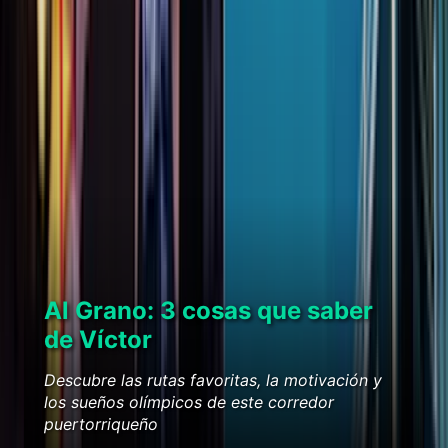
Al Grano: 3 cosas que saber
de Víctor
Descubre las rutas favoritas, la motivación y
los sueños olímpicos de este corredor
puertorriqueño