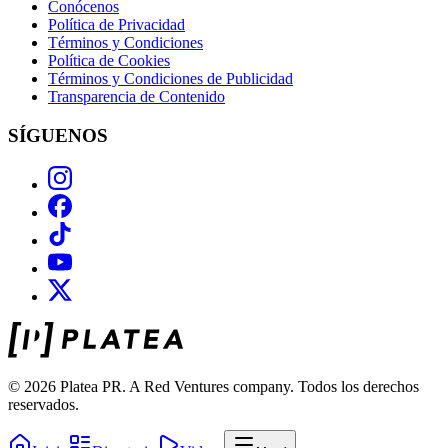
Conócenos
Política de Privacidad
Términos y Condiciones
Política de Cookies
Términos y Condiciones de Publicidad
Transparencia de Contenido
SÍGUENOS
© 2026 Platea PR. A Red Ventures company. Todos los derechos
reservados.