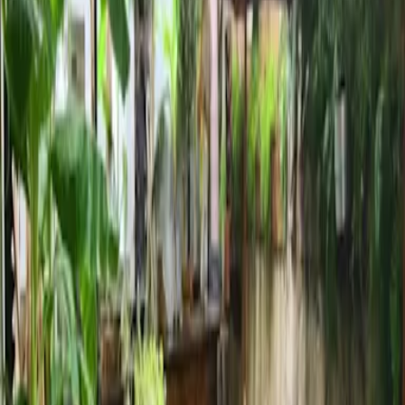
Temas relacionados