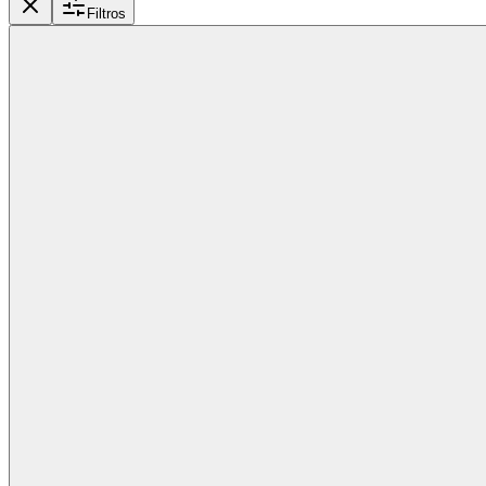
Filtros