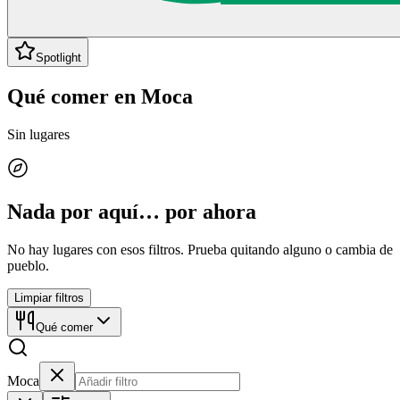
Spotlight
Qué comer en Moca
Sin lugares
Nada por aquí… por ahora
No hay lugares con esos filtros. Prueba quitando alguno o cambia de
pueblo.
Limpiar filtros
Qué comer
Moca