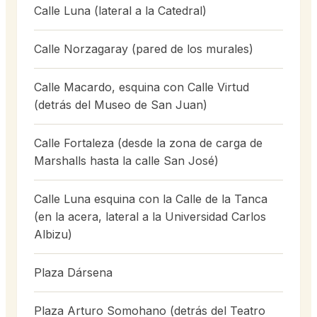
Calle Luna (lateral a la Catedral)
Calle Norzagaray (pared de los murales)
Calle Macardo, esquina con Calle Virtud
(detrás del Museo de San Juan)
Calle Fortaleza (desde la zona de carga de
Marshalls hasta la calle San José)
Calle Luna esquina con la Calle de la Tanca
(en la acera, lateral a la Universidad Carlos
Albizu)
Plaza Dársena
Plaza Arturo Somohano (detrás del Teatro