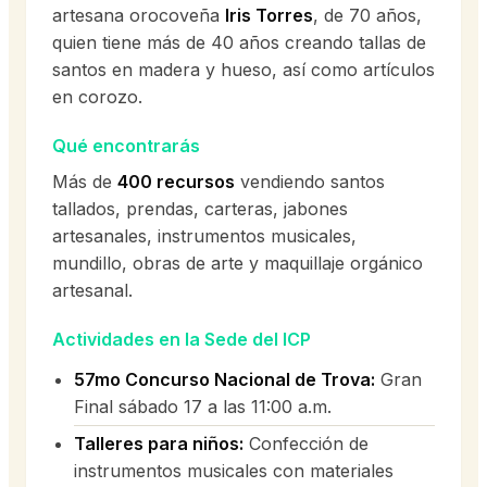
artesana orocoveña
Iris Torres
, de 70 años,
quien tiene más de 40 años creando tallas de
santos en madera y hueso, así como artículos
en corozo.
Qué encontrarás
Más de
400 recursos
vendiendo santos
tallados, prendas, carteras, jabones
artesanales, instrumentos musicales,
mundillo, obras de arte y maquillaje orgánico
artesanal.
Actividades en la Sede del ICP
57mo Concurso Nacional de Trova:
Gran
Final sábado 17 a las 11:00 a.m.
Talleres para niños:
Confección de
instrumentos musicales con materiales