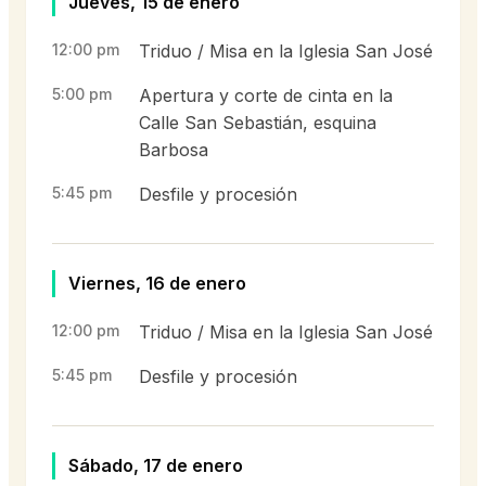
Jueves, 15 de enero
12:00 pm
Triduo / Misa en la Iglesia San José
5:00 pm
Apertura y corte de cinta en la
Calle San Sebastián, esquina
Barbosa
5:45 pm
Desfile y procesión
Viernes, 16 de enero
12:00 pm
Triduo / Misa en la Iglesia San José
5:45 pm
Desfile y procesión
Sábado, 17 de enero