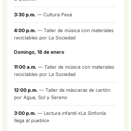
3:30 p.m.
— Cultura Pesá
4:00 p.m.
— Taller de música con materiales
reciclables por La Sociedad
Domingo, 18 de enero
11:00 a.m.
— Taller de música con materiales
reciclables por La Sociedad
12:00 p.m.
— Taller de máscaras de cartón
por Agua, Sol y Sereno
3:00 p.m.
— Lectura infantil «La Sinfonía
llega al pueblo»