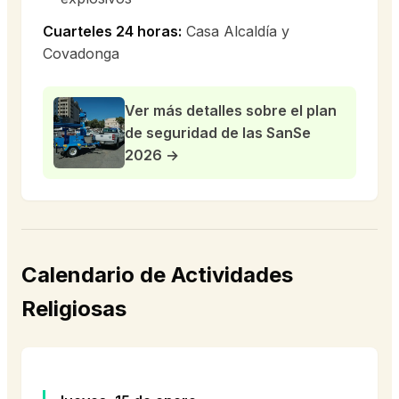
Cuarteles 24 horas:
Casa Alcaldía y
Covadonga
Ver más detalles sobre el plan
de seguridad de las SanSe
2026 →
Calendario de Actividades
Religiosas