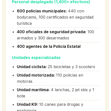
Personal desplegado (1,400+ efectivos)
600 policías municipales:
440 con
bodycams, 100 certificados en seguridad
turística
400 oficiales de seguridad privada:
100
armados y 300 desarmados
400 agentes de la Policía Estatal
Unidades especializadas
Unidad ciclista:
25 bicicletas y 3 scooters
Unidad motorizada:
110 policías en
motoras
Unidad marítima:
4 lanchas, 2 jet skis y 1
bote
Unidad K9:
10 canes para drogas y
explosivos