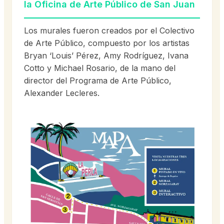
la Oficina de Arte Público de San Juan
Los murales fueron creados por el Colectivo
de Arte Público, compuesto por los artistas
Bryan ‘Louis’ Pérez, Amy Rodríguez, Ivana
Cotto y Michael Rosario, de la mano del
director del Programa de Arte Público,
Alexander Lecleres.