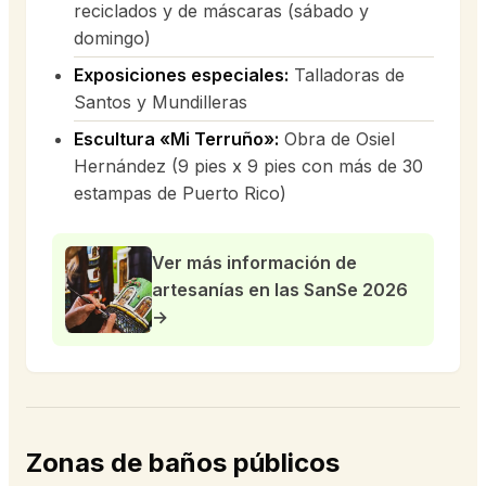
reciclados y de máscaras (sábado y
domingo)
Exposiciones especiales:
Talladoras de
Santos y Mundilleras
Escultura «Mi Terruño»:
Obra de Osiel
Hernández (9 pies x 9 pies con más de 30
estampas de Puerto Rico)
Ver más información de
artesanías en las SanSe 2026
→
Zonas de baños públicos