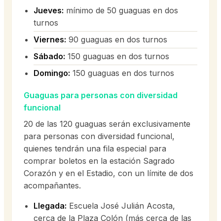
Jueves:
mínimo de 50 guaguas en dos
turnos
Viernes:
90 guaguas en dos turnos
Sábado:
150 guaguas en dos turnos
Domingo:
150 guaguas en dos turnos
Guaguas para personas con diversidad
funcional
20 de las 120 guaguas serán exclusivamente
para personas con diversidad funcional,
quienes tendrán una fila especial para
comprar boletos en la estación Sagrado
Corazón y en el Estadio, con un límite de dos
acompañantes.
Llegada:
Escuela José Julián Acosta,
cerca de la Plaza Colón (más cerca de las