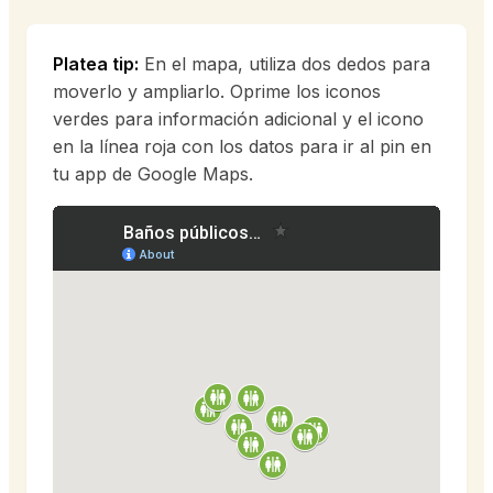
Platea tip:
En el mapa, utiliza dos dedos para
moverlo y ampliarlo. Oprime los iconos
verdes para información adicional y el icono
en la línea roja con los datos para ir al pin en
tu app de Google Maps.