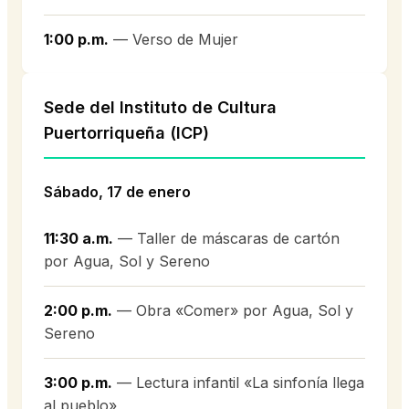
1:00 p.m.
— Verso de Mujer
Sede del Instituto de Cultura
Puertorriqueña (ICP)
Sábado, 17 de enero
11:30 a.m.
— Taller de máscaras de cartón
por Agua, Sol y Sereno
2:00 p.m.
— Obra «Comer» por Agua, Sol y
Sereno
3:00 p.m.
— Lectura infantil «La sinfonía llega
al pueblo»