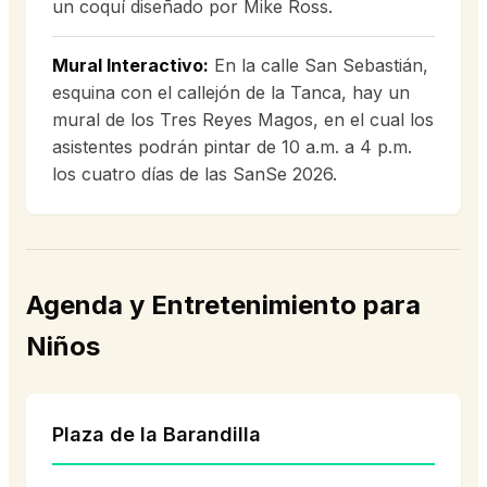
un coquí diseñado por Mike Ross.
Mural Interactivo:
En la calle San Sebastián,
esquina con el callejón de la Tanca, hay un
mural de los Tres Reyes Magos, en el cual los
asistentes podrán pintar de 10 a.m. a 4 p.m.
los cuatro días de las SanSe 2026.
Agenda y Entretenimiento para
Niños
Plaza de la Barandilla