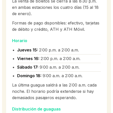
La venta de boletos se cierra a las 8:30 p.m.
en ambas estaciones los cuatro días (15 al 18
de enero).
Formas de pago disponibles: efectivo, tarjetas
de débito y crédito, ATH y ATH Móvil.
Horario
Jueves 15:
2:00 p.m. a 2:00 a.m.
Viernes 16:
2:00 p.m. a 2:00 a.m.
Sábado 17:
9:00 a.m. a 2:00 a.m.
Domingo 18:
9:00 a.m. a 2:00 a.m.
La última guagua saldrá a las 2:00 a.m. cada
noche. El horario podría extenderse si hay
demasiados pasajeros esperando.
Distribución de guaguas