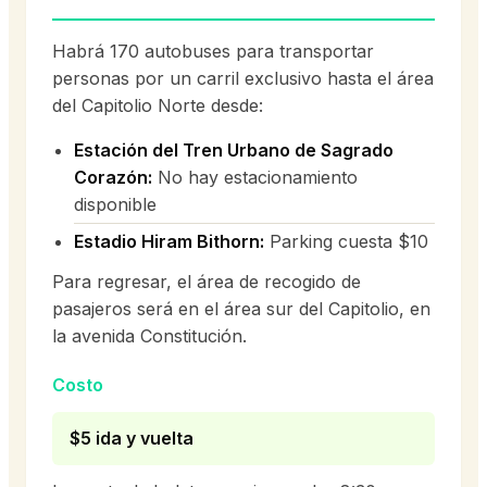
Habrá 170 autobuses para transportar
personas por un carril exclusivo hasta el área
del Capitolio Norte desde:
Estación del Tren Urbano de Sagrado
Corazón:
No hay estacionamiento
disponible
Estadio Hiram Bithorn:
Parking cuesta $10
Para regresar, el área de recogido de
pasajeros será en el área sur del Capitolio, en
la avenida Constitución.
Costo
$5 ida y vuelta