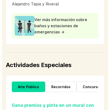
Alejandro Tapia y Rivera)
Ver más información sobre
baños y estaciones de
emergencias →
Actividades Especiales
Arte Público
Recorridos
Concursos
Gana premios y pinta en un mural con