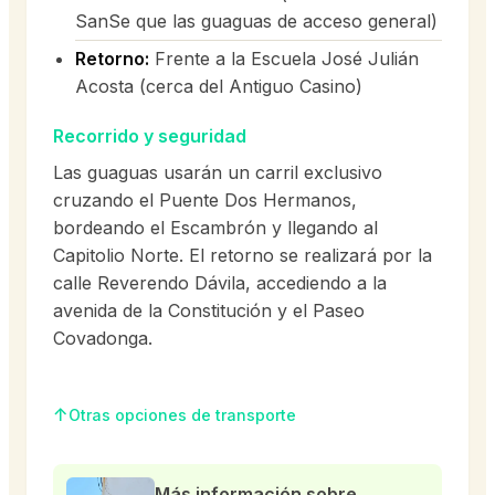
SanSe que las guaguas de acceso general)
Retorno:
Frente a la Escuela José Julián
Acosta (cerca del Antiguo Casino)
Recorrido y seguridad
Las guaguas usarán un carril exclusivo
cruzando el Puente Dos Hermanos,
bordeando el Escambrón y llegando al
Capitolio Norte. El retorno se realizará por la
calle Reverendo Dávila, accediendo a la
avenida de la Constitución y el Paseo
Covadonga.
Otras opciones de transporte
Más información sobre