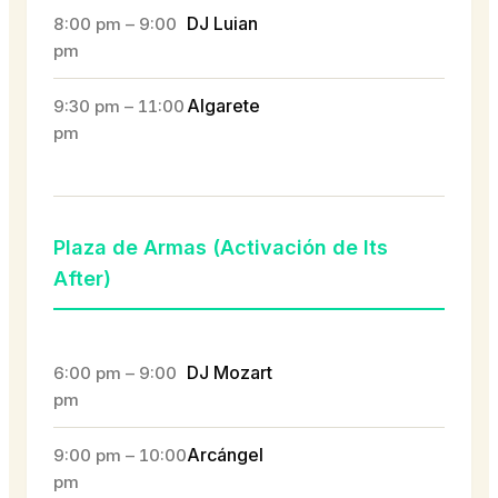
DJ Luian
8:00 pm – 9:00
pm
Algarete
9:30 pm – 11:00
pm
Plaza de Armas (Activación de Its
After)
DJ Mozart
6:00 pm – 9:00
pm
Arcángel
9:00 pm – 10:00
pm