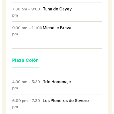
Tuna de Cayey
7:30 pm – 9:00
pm
Michelle Brava
9:30 pm – 11:00
pm
Plaza Colón
Trío Homenaje
4:30 pm – 5:30
pm
Los Pleneros de Severo
6:00 pm – 7:30
pm