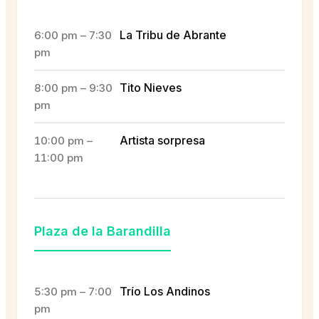
La Tribu de Abrante
6:00 pm – 7:30
pm
Tito Nieves
8:00 pm – 9:30
pm
Artista sorpresa
10:00 pm –
11:00 pm
Plaza de la Barandilla
Trío Los Andinos
5:30 pm – 7:00
pm