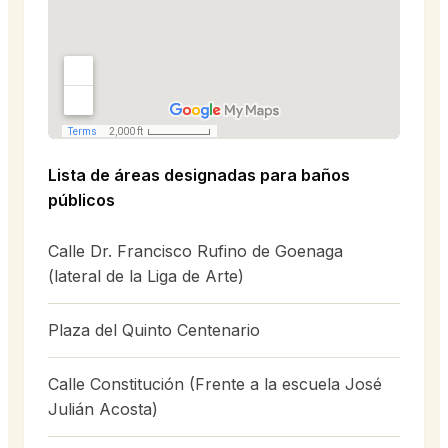
Lista de áreas designadas para baños
públicos
Calle Dr. Francisco Rufino de Goenaga
(lateral de la Liga de Arte)
Plaza del Quinto Centenario
Calle Constitución (Frente a la escuela José
Julián Acosta)