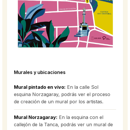
Murales y ubicaciones
Mural pintado en vivo:
En la calle Sol
esquina Norzagaray, podrás ver el proceso
de creación de un mural por los artistas.
Mural Norzagaray:
En la esquina con el
callejón de la Tanca, podrás ver un mural de