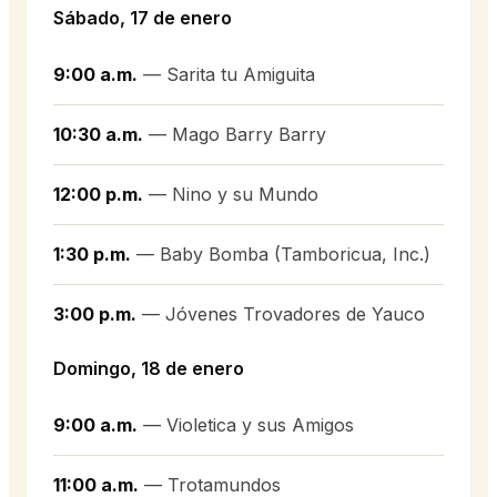
Sábado, 17 de enero
9:00 a.m.
— Sarita tu Amiguita
10:30 a.m.
— Mago Barry Barry
12:00 p.m.
— Nino y su Mundo
1:30 p.m.
— Baby Bomba (Tamboricua, Inc.)
3:00 p.m.
— Jóvenes Trovadores de Yauco
Domingo, 18 de enero
9:00 a.m.
— Violetica y sus Amigos
11:00 a.m.
— Trotamundos