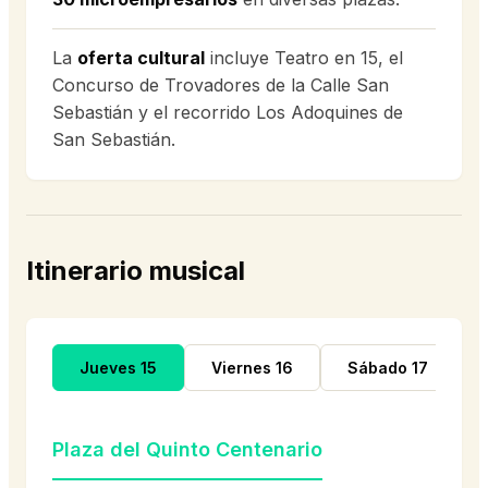
La
oferta cultural
incluye Teatro en 15, el
Concurso de Trovadores de la Calle San
Sebastián y el recorrido Los Adoquines de
San Sebastián.
Itinerario musical
Jueves 15
Viernes 16
Sábado 17
Plaza del Quinto Centenario