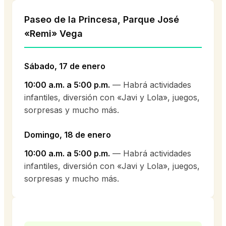
Paseo de la Princesa, Parque José
«Remi» Vega
Sábado, 17 de enero
10:00 a.m. a 5:00 p.m.
— Habrá actividades
infantiles, diversión con «Javi y Lola», juegos,
sorpresas y mucho más.
Domingo, 18 de enero
10:00 a.m. a 5:00 p.m.
— Habrá actividades
infantiles, diversión con «Javi y Lola», juegos,
sorpresas y mucho más.