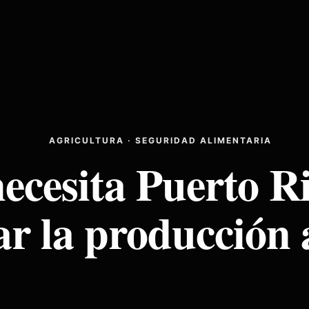
AGRICULTURA · SEGURIDAD ALIMENTARIA
ecesita Puerto R
r la producción 